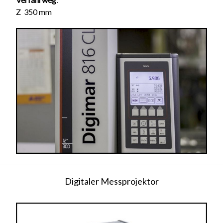
Z 350 mm
Digitaler Messprojektor