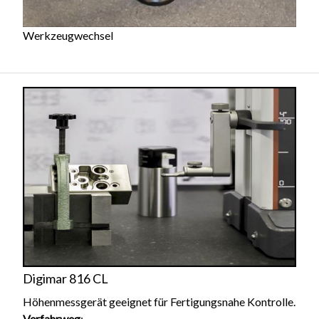
Werkzeugwechsel
Digimar 816 CL
Höhenmessgerät geeignet für Fertigungsnahe Kontrolle.
Verfahrweg
: