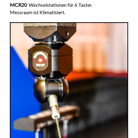
MCR20
Wechselstationen für 6 Taster.
Messraum ist Klimatisiert.